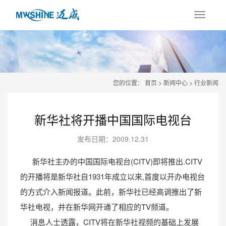
您的位置：
首页
>
新闻中心
>
行业新闻
新华社将开播中国国际电视台
发布日期：2009.12.31
新华社主办的中国国际电视台(CITV)即将推出.CITV
的开播将是新华社自1931年成立以来,首度以开办电视台
的方式介入新闻报道。此前，新华社已经高调推出了新
华社电视，并在新华网开通了相应的TV频道。
消息人士透露，CITV将在新华社视频的基础上发展