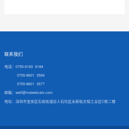
联系我们
电话：0755-6193 6184
0755-8601 3594
0755-8601 3577
邮箱：
weif@maiweicatv.com
地址：深圳市宝安区石岩街道应人石社区永新街文韬工业区C栋二楼