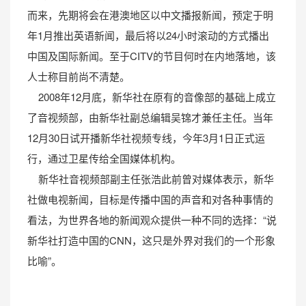
而来，先期将会在港澳地区以中文播报新闻，预定于明
年1月推出英语新闻，最后将以24小时滚动的方式播出
中国及国际新闻。至于CITV的节目何时在内地落地，该
人士称目前尚不清楚。
2008年12月底，新华社在原有的音像部的基础上成立
了音视频部，由新华社副总编辑吴锦才兼任主任。当年
12月30日试开播新华社视频专线，今年3月1日正式运
行，通过卫星传给全国媒体机构。
新华社音视频部副主任张浩此前曾对媒体表示，新华
社做电视新闻，目标是传播中国的声音和对各种事情的
看法，为世界各地的新闻观众提供一种不同的选择：“说
新华社打造中国的CNN，这只是外界对我们的一个形象
比喻”。